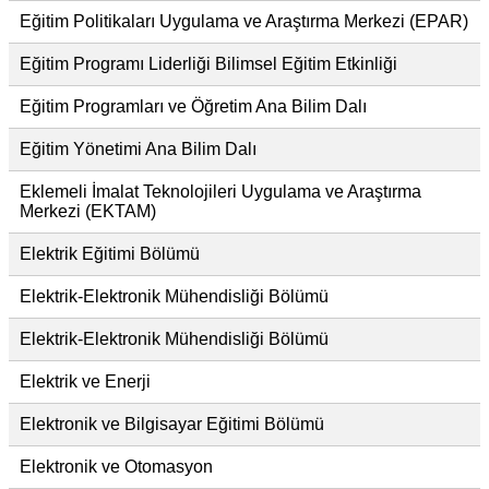
Eğitim Politikaları Uygulama ve Araştırma Merkezi (EPAR)
Eğitim Programı Liderliği Bilimsel Eğitim Etkinliği
Eğitim Programları ve Öğretim Ana Bilim Dalı
Eğitim Yönetimi Ana Bilim Dalı
Eklemeli İmalat Teknolojileri Uygulama ve Araştırma
Merkezi (EKTAM)
Elektrik Eğitimi Bölümü
Elektrik-Elektronik Mühendisliği Bölümü
Elektrik-Elektronik Mühendisliği Bölümü
Elektrik ve Enerji
Elektronik ve Bilgisayar Eğitimi Bölümü
Elektronik ve Otomasyon