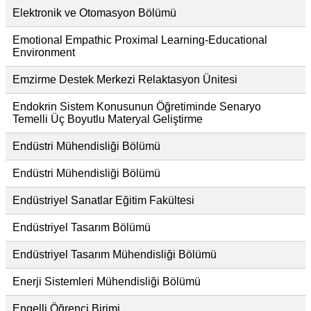
Elektronik ve Otomasyon Bölümü
Emotional Empathic Proximal Learning-Educational
Environment
Emzirme Destek Merkezi Relaktasyon Ünitesi
Endokrin Sistem Konusunun Öğretiminde Senaryo
Temelli Üç Boyutlu Materyal Geliştirme
Endüstri Mühendisliği Bölümü
Endüstri Mühendisliği Bölümü
Endüstriyel Sanatlar Eğitim Fakültesi
Endüstriyel Tasarım Bölümü
Endüstriyel Tasarım Mühendisliği Bölümü
Enerji Sistemleri Mühendisliği Bölümü
Engelli Öğrenci Birimi