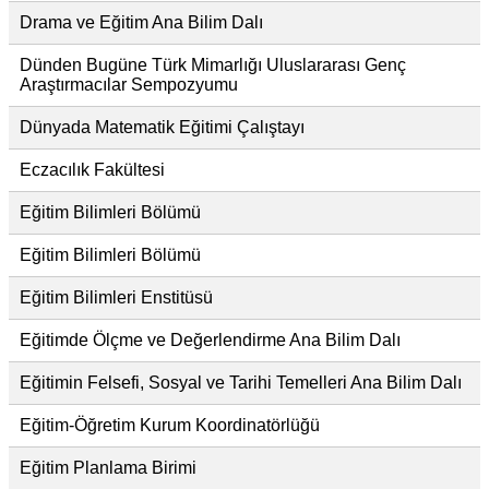
Drama ve Eğitim Ana Bilim Dalı
Dünden Bugüne Türk Mimarlığı Uluslararası Genç
Araştırmacılar Sempozyumu
Dünyada Matematik Eğitimi Çalıştayı
Eczacılık Fakültesi
Eğitim Bilimleri Bölümü
Eğitim Bilimleri Bölümü
Eğitim Bilimleri Enstitüsü
Eğitimde Ölçme ve Değerlendirme Ana Bilim Dalı
Eğitimin Felsefi, Sosyal ve Tarihi Temelleri Ana Bilim Dalı
Eğitim-Öğretim Kurum Koordinatörlüğü
Eğitim Planlama Birimi