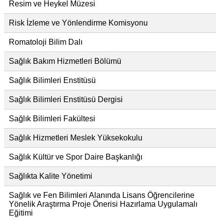
Resim ve Heykel Müzesi
Risk İzleme ve Yönlendirme Komisyonu
Romatoloji Bilim Dalı
Sağlık Bakım Hizmetleri Bölümü
Sağlık Bilimleri Enstitüsü
Sağlık Bilimleri Enstitüsü Dergisi
Sağlık Bilimleri Fakültesi
Sağlık Hizmetleri Meslek Yüksekokulu
Sağlık Kültür ve Spor Daire Başkanlığı
Sağlıkta Kalite Yönetimi
Sağlık ve Fen Bilimleri Alanında Lisans Öğrencilerine
Yönelik Araştırma Proje Önerisi Hazırlama Uygulamalı
Eğitimi