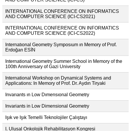
INTERNATIONAL CONFERENCE ON INFORMATICS
AND COMPUTER SCIENCE (ICI-CS2021)
INTERNATIONAL CONFERENCE ON INFORMATICS
AND COMPUTER SCIENCE (ICI-CS2022)
Internatıonal Geometry Symposıum ın Memory of Prof.
Erdoğan ESİN
International Geometry Summer School in Memory of the
100th Anniversary of Gazi University
International Workshop on Dynamical Systems and
Applications: In Memory of Prof. Dr. Aydın Tiryaki
Invarıants ın Low Dımensıonal Geometry
Invariants in Low Dimensional Geometry
Işık ve Işık Temelli Teknolojiler Çalıştayı
I. Ulusal Onkolojik Rehabilitasyon Kongresi