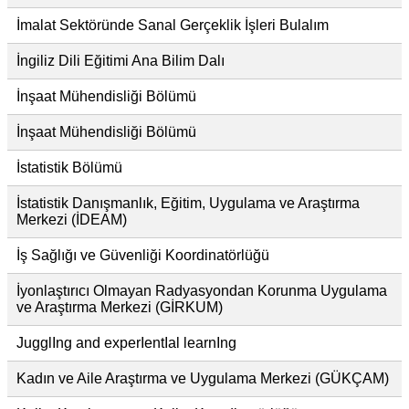
İmalat Sektöründe Sanal Gerçeklik İşleri Bulalım
İngiliz Dili Eğitimi Ana Bilim Dalı
İnşaat Mühendisliği Bölümü
İnşaat Mühendisliği Bölümü
İstatistik Bölümü
İstatistik Danışmanlık, Eğitim, Uygulama ve Araştırma
Merkezi (İDEAM)
İş Sağlığı ve Güvenliği Koordinatörlüğü
İyonlaştırıcı Olmayan Radyasyondan Korunma Uygulama
ve Araştırma Merkezi (GİRKUM)
JugglIng and experIentIal learnIng
Kadın ve Aile Araştırma ve Uygulama Merkezi (GÜKÇAM)