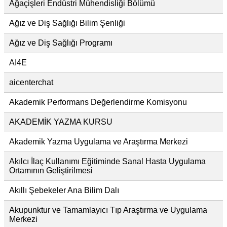
Ağaçişleri Endüstri Mühendisliği Bölümü
Ağız ve Diş Sağlığı Bilim Şenliği
Ağız ve Diş Sağlığı Programı
AI4E
aicenterchat
Akademik Performans Değerlendirme Komisyonu
AKADEMİK YAZMA KURSU
Akademik Yazma Uygulama ve Araştırma Merkezi
Akılcı İlaç Kullanımı Eğitiminde Sanal Hasta Uygulama
Ortamının Geliştirilmesi
Akıllı Şebekeler Ana Bilim Dalı
Akupunktur ve Tamamlayıcı Tıp Araştırma ve Uygulama
Merkezi