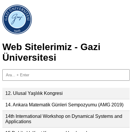
Web Sitelerimiz - Gazi
Üniversitesi
12. Ulusal Yaşlılık Kongresi
14. Ankara Matematik Günleri Sempozyumu (AMG 2019)
14th International Workshop on Dynamical Systems and
Applications