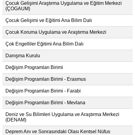
Çocuk Gelişimi Araştırma Uygulama ve Eğitim Merkezi
(ÇOGAUM)
Çocuk Gelişimi ve Eğitimi Ana Bilim Dalı
Çocuk Koruma Uygulama ve Araştırma Merkezi
Çok Engelliler Eğitimi Ana Bilim Dalı
Danışma Kurulu
Değişim Programları Birimi
Değişim Programları Birimi - Erasmus
Değişim Programları Birimi - Farabi
Değişim Programları Birimi - Mevlana
Deniz ve Su Bilimleri Uygulama ve Araştırma Merkezi
(DENAM)
Deprem Anı ve Sonrasındaki Olası Kentsel Nüfus