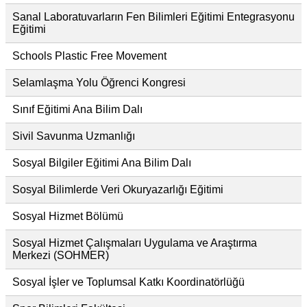
Sanal Laboratuvarların Fen Bilimleri Eğitimi Entegrasyonu
Eğitimi
Schools Plastic Free Movement
Selamlaşma Yolu Öğrenci Kongresi
Sınıf Eğitimi Ana Bilim Dalı
Sivil Savunma Uzmanlığı
Sosyal Bilgiler Eğitimi Ana Bilim Dalı
Sosyal Bilimlerde Veri Okuryazarlığı Eğitimi
Sosyal Hizmet Bölümü
Sosyal Hizmet Çalışmaları Uygulama ve Araştırma
Merkezi (SOHMER)
Sosyal İşler ve Toplumsal Katkı Koordinatörlüğü