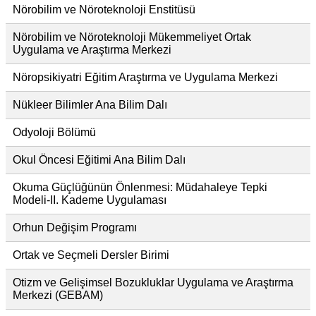
Nörobilim ve Nöroteknoloji Enstitüsü
Nörobilim ve Nöroteknoloji Mükemmeliyet Ortak
Uygulama ve Araştırma Merkezi
Nöropsikiyatri Eğitim Araştırma ve Uygulama Merkezi
Nükleer Bilimler Ana Bilim Dalı
Odyoloji Bölümü
Okul Öncesi Eğitimi Ana Bilim Dalı
Okuma Güçlüğünün Önlenmesi: Müdahaleye Tepki
Modeli-II. Kademe Uygulaması
Orhun Değişim Programı
Ortak ve Seçmeli Dersler Birimi
Otizm ve Gelişimsel Bozukluklar Uygulama ve Araştırma
Merkezi (GEBAM)