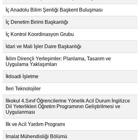
İç Anadolu Bilim Şenliği Başkent Buluşması
İç Denetim Birimi Başkanlığı
İç Kontrol Koordinasyon Grubu
İdari ve Mali İşler Daire Başkanlığı
İklim Dirençli Yerleşimler: Planlama, Tasarım ve
Uygulama Yaklaşımları
İktisadi İşletme
İleri Teknolojiler
İlkokul 4.Sınıf Öğrencilerine Yönelik Acil Durum İngilizce
Dil Yeterlikleri Öğretim Programının Geliştirilmesi ve
Uygulanması
İlk ve Acil Yardım Programı
İmalat Mühendisliği Bölümü