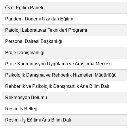
Özel Eğitim Paneli
Pandemi Dönemi Uzaktan Eğitim
Patoloji Laboratuvar Teknikleri Programı
Personel Dairesi Başkanlığı
Proje Danışmanlığı
Proje Koordinasyon Uygulama ve Araştırma Merkezi
Psikolojik Danışma ve Rehberlik Hizmetleri Müdürlüğü
Rehberlik ve Psikolojik Danışmanlık Ana Bilim Dalı
Rekreasyon Bölümü
Resim İş Belleği
Resim - İş Eğitimi Ana Bilim Dalı