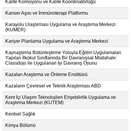
Kalite Komisyonu ve Kalite Koordinatörlüğü
Kanser Aşısı ve İmmünoterapi Platformu
Karayolu Ulaştırması Uygulama ve Araştırma Merkezi
(KUMER)
Kariyer Planlama Uygulama ve Araştırma Merkezi
Kaynaştırma Bütünleştirme Yoluyla Eğitim Uygulamaları
Yapılan İlkokul Sınıflarında Bir Davranışsal Müdahale:
Classdojo ile Uygulanan İyi Davranış Oyunu
Kazaları Araştırma ve Önleme Enstitüsü
Kazaların Çevresel ve Teknik Araştırması ABD
Kent İçi Ulaşım Teknolojileri Erişebilirlik Uygulama ve
Araştırma Merkezi (KUTEM)
Kentsel Sağlık
Kimya Bölümü