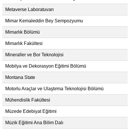
Metaverse Laboratuvarı
Mimar Kemaleddin Bey Sempozyumu
Mimarlık Bölümü
Mimarlık Fakültesi
Mineraller ve Bor Teknolojisi
Mobilya ve Dekorasyon Eğitimi Bölümü
Montana State
Motorlu Araçlar ve Ulaştırma Teknolojisi Bölümü
Mühendislik Fakültesi
Müzede Edebiyat Eğitimi
Müzik Eğitimi Ana Bilim Dalı