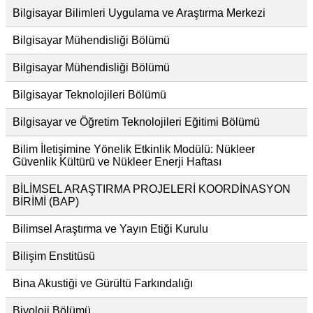
Bilgisayar Bilimleri Uygulama ve Araştırma Merkezi
Bilgisayar Mühendisliği Bölümü
Bilgisayar Mühendisliği Bölümü
Bilgisayar Teknolojileri Bölümü
Bilgisayar ve Öğretim Teknolojileri Eğitimi Bölümü
Bilim İletişimine Yönelik Etkinlik Modülü: Nükleer
Güvenlik Kültürü ve Nükleer Enerji Haftası
BİLİMSEL ARAŞTIRMA PROJELERİ KOORDİNASYON
BİRİMİ (BAP)
Bilimsel Araştırma ve Yayın Etiği Kurulu
Bilişim Enstitüsü
Bina Akustiği ve Gürültü Farkındalığı
Biyoloji Bölümü