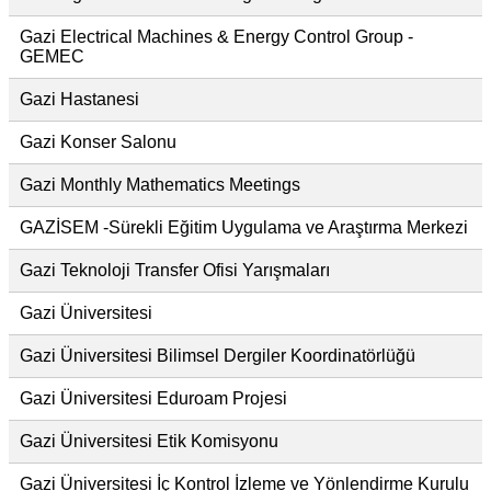
Gazi Electrical Machines & Energy Control Group -
GEMEC
Gazi Hastanesi
Gazi Konser Salonu
Gazi Monthly Mathematics Meetings
GAZİSEM -Sürekli Eğitim Uygulama ve Araştırma Merkezi
Gazi Teknoloji Transfer Ofisi Yarışmaları
Gazi Üniversitesi
Gazi Üniversitesi Bilimsel Dergiler Koordinatörlüğü
Gazi Üniversitesi Eduroam Projesi
Gazi Üniversitesi Etik Komisyonu
Gazi Üniversitesi İç Kontrol İzleme ve Yönlendirme Kurulu