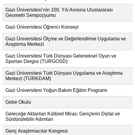
Gazi Üniversitesi’nin 100. Yılı Anısına Uluslararası
Geometri Sempozyumu
Gazi Üniversitesi Öğrenci Konseyi
Gazi Üniversitesi Ölçme ve Değerlendirme Uygulama ve
Araştırma Merkezi
Gazi Üniversitesi Türk Dünyası Geleneksel Oyun ve
Sporları Dergisi (TURGOSD)
Gazi Üniversitesi Türk Dünyası Uygulama ve Araştırma
Merkezi (TÜRKDAM)
Gazi Üniversitesi Yoğun Bakım Eğitim Programı
Gebe Okulu
Geleceğe Aktarılan Kültürel Miras: Gençlerin Dijital ve
Sürdürülebilir Adımları
Genç Araştırmacılar Kongresi