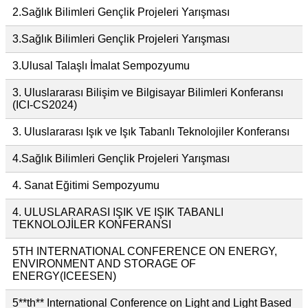
2.Sağlık Bilimleri Gençlik Projeleri Yarışması
3.Sağlık Bilimleri Gençlik Projeleri Yarışması
3.Ulusal Talaşlı İmalat Sempozyumu
3. Uluslararası Bilişim ve Bilgisayar Bilimleri Konferansı
(ICI-CS2024)
3. Uluslararası Işık ve Işık Tabanlı Teknolojiler Konferansı
4.Sağlık Bilimleri Gençlik Projeleri Yarışması
4. Sanat Eğitimi Sempozyumu
4. ULUSLARARASI IŞIK VE IŞIK TABANLI
TEKNOLOJİLER KONFERANSI
5TH INTERNATIONAL CONFERENCE ON ENERGY,
ENVIRONMENT AND STORAGE OF
ENERGY(ICEESEN)
5**th** International Conference on Light and Light Based