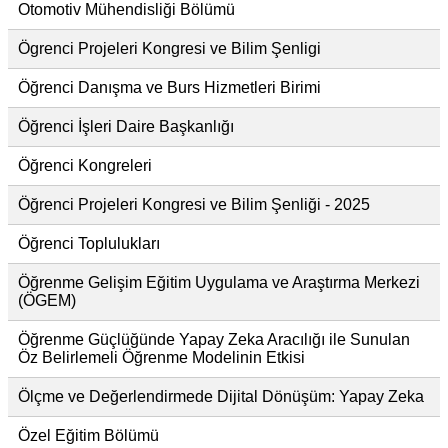
Otomotiv Mühendisliği Bölümü
Ögrenci Projeleri Kongresi ve Bilim Şenligi
Öğrenci Danışma ve Burs Hizmetleri Birimi
Öğrenci İşleri Daire Başkanlığı
Öğrenci Kongreleri
Öğrenci Projeleri Kongresi ve Bilim Şenliği - 2025
Öğrenci Toplulukları
Öğrenme Gelişim Eğitim Uygulama ve Araştırma Merkezi
(ÖGEM)
Öğrenme Güçlüğünde Yapay Zeka Aracılığı ile Sunulan
Öz Belirlemeli Öğrenme Modelinin Etkisi
Ölçme ve Değerlendirmede Dijital Dönüşüm: Yapay Zeka
Özel Eğitim Bölümü