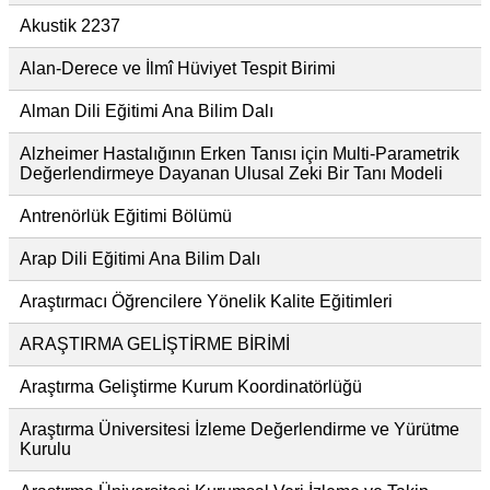
Akustik 2237
Alan-Derece ve İlmî Hüviyet Tespit Birimi
Alman Dili Eğitimi Ana Bilim Dalı
Alzheimer Hastalığının Erken Tanısı için Multi-Parametrik
Değerlendirmeye Dayanan Ulusal Zeki Bir Tanı Modeli
Antrenörlük Eğitimi Bölümü
Arap Dili Eğitimi Ana Bilim Dalı
Araştırmacı Öğrencilere Yönelik Kalite Eğitimleri
ARAŞTIRMA GELİŞTİRME BİRİMİ
Araştırma Geliştirme Kurum Koordinatörlüğü
Araştırma Üniversitesi İzleme Değerlendirme ve Yürütme
Kurulu