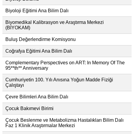
Biyoloji Eğitimi Ana Bilim Dalı
Biyomedikal Kalibrasyon ve Araştırma Merkezi
(BİYOKAM)
Buluş Değerlendirme Komisyonu
Coğrafya Eğitimi Ana Bilim Dalı
Complementary Perspectives on ART: In Memory Of The
95**th** Anniversary
Cumhuriyetin 100. Yılı Anısına Yoğun Madde Fiziği
Çalıştayı
Çevre Bilimleri Ana Bilim Dalı
Çocuk Bakımevi Birimi
Çocuk Beslenme ve Metabolizma Hastalıkları Bilim Dalı
Faz 1 Klinik Araştırmalar Merkezi