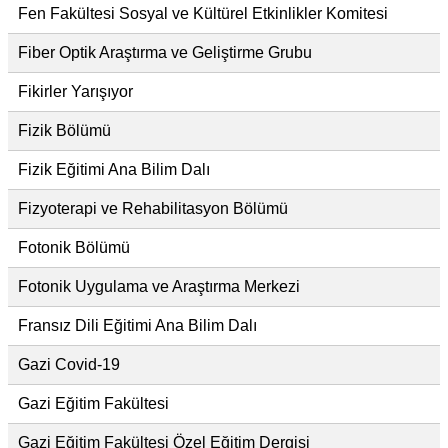
Fen Fakültesi Sosyal ve Kültürel Etkinlikler Komitesi
Fiber Optik Araştırma ve Geliştirme Grubu
Fikirler Yarışıyor
Fizik Bölümü
Fizik Eğitimi Ana Bilim Dalı
Fizyoterapi ve Rehabilitasyon Bölümü
Fotonik Bölümü
Fotonik Uygulama ve Araştırma Merkezi
Fransız Dili Eğitimi Ana Bilim Dalı
Gazi Covid-19
Gazi Eğitim Fakültesi
Gazi Eğitim Fakültesi Özel Eğitim Dergisi