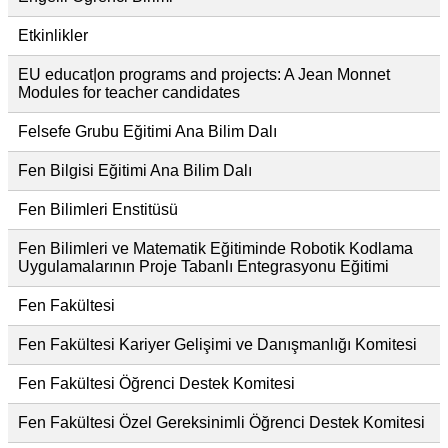
Etkinlikler
EU educat|on programs and projects: A Jean Monnet
Modules for teacher candidates
Felsefe Grubu Eğitimi Ana Bilim Dalı
Fen Bilgisi Eğitimi Ana Bilim Dalı
Fen Bilimleri Enstitüsü
Fen Bilimleri ve Matematik Eğitiminde Robotik Kodlama
Uygulamalarının Proje Tabanlı Entegrasyonu Eğitimi
Fen Fakültesi
Fen Fakültesi Kariyer Gelişimi ve Danışmanlığı Komitesi
Fen Fakültesi Öğrenci Destek Komitesi
Fen Fakültesi Özel Gereksinimli Öğrenci Destek Komitesi