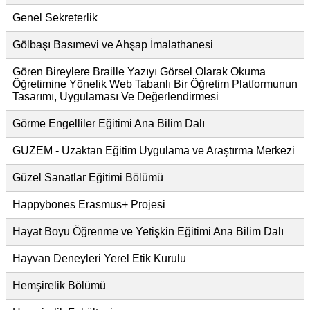
Genel Sekreterlik
Gölbaşı Basımevi ve Ahşap İmalathanesi
Gören Bireylere Braille Yazıyı Görsel Olarak Okuma
Öğretimine Yönelik Web Tabanlı Bir Öğretim Platformunun
Tasarımı, Uygulaması Ve Değerlendirmesi
Görme Engelliler Eğitimi Ana Bilim Dalı
GUZEM - Uzaktan Eğitim Uygulama ve Araştırma Merkezi
Güzel Sanatlar Eğitimi Bölümü
Happybones Erasmus+ Projesi
Hayat Boyu Öğrenme ve Yetişkin Eğitimi Ana Bilim Dalı
Hayvan Deneyleri Yerel Etik Kurulu
Hemşirelik Bölümü