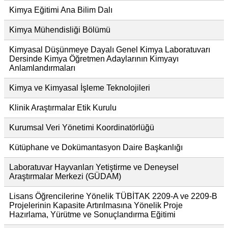
Kimya Eğitimi Ana Bilim Dalı
Kimya Mühendisliği Bölümü
Kimyasal Düşünmeye Dayalı Genel Kimya Laboratuvarı
Dersinde Kimya Öğretmen Adaylarının Kimyayı
Anlamlandırmaları
Kimya ve Kimyasal İşleme Teknolojileri
Klinik Araştırmalar Etik Kurulu
Kurumsal Veri Yönetimi Koordinatörlüğü
Kütüphane ve Dokümantasyon Daire Başkanlığı
Laboratuvar Hayvanları Yetiştirme ve Deneysel
Araştırmalar Merkezi (GÜDAM)
Lisans Öğrencilerine Yönelik TÜBİTAK 2209-A ve 2209-B
Projelerinin Kapasite Artırılmasına Yönelik Proje
Hazırlama, Yürütme ve Sonuçlandırma Eğitimi