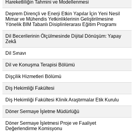
Hareketliliğin Tahmini ve Modellenmesi
Deprem Dirençli ve Enerji Etkin Yapılar İçin Yeni Nesil
Mimar ve Mühendis Yetkinliklerinin Geliştirilmesine
Yönelik BIM Tabanlı Disiplinlerarası Eğitim Programı
Dil Becerilerinin Ölçülmesinde Dijital Dönüşüm: Yapay
Zekâ
Dil Sınavı
Dil ve Konuşma Terapisi Bölümü
Dişçilik Hizmetleri Bölümü
Diş Hekimliği Fakültesi
Diş Hekimliği Fakültesi Klinik Araştırmalar Etik Kurulu
Döner Sermaye İşletme Müdürlüğü
Döner Sermaye İşletmesi Proje ve Faaliyet
Değerlendirme Komisyonu