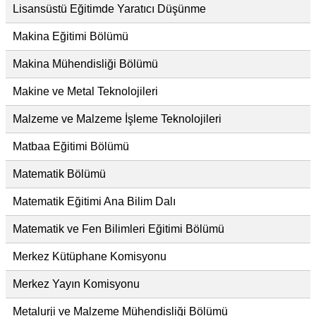
Lisansüstü Eğitimde Yaratıcı Düşünme
Makina Eğitimi Bölümü
Makina Mühendisliği Bölümü
Makine ve Metal Teknolojileri
Malzeme ve Malzeme İşleme Teknolojileri
Matbaa Eğitimi Bölümü
Matematik Bölümü
Matematik Eğitimi Ana Bilim Dalı
Matematik ve Fen Bilimleri Eğitimi Bölümü
Merkez Kütüphane Komisyonu
Merkez Yayın Komisyonu
Metalurji ve Malzeme Mühendisliği Bölümü