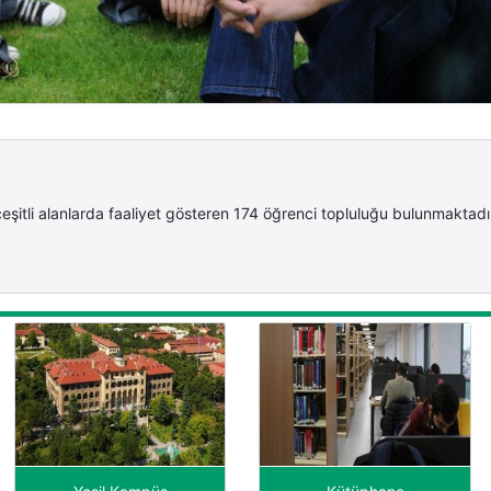
eşitli alanlarda faaliyet gösteren 174 öğrenci topluluğu bulunmaktadı