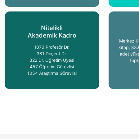
Nitelikli
Akademik Kadro
Merkez K
1070 Profesör Dr.
kitap, 83.
381 Doçent Dr.
adet yüks
322 Dr. Öğretim Üyesi
topl
457 Öğretim Görevlisi
1054 Araştırma Görevlisi