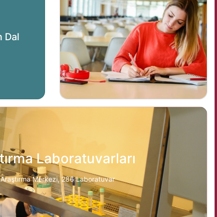
n Dal
tırma Laboratuvarları
 Araştırma Merkezi, 286 Laboratuvar