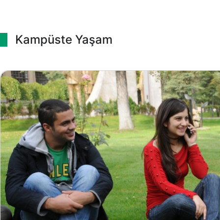
Kampüste Yaşam