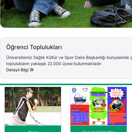
Öğrenci Toplulukları
Üniversitemiz Sağlık Kültür ve Spor Daire Başkanlığı bünyesinde ç
toplulukların yaklaşık 22.000 üyesi bulunmaktadır
Detaylı Bilgi