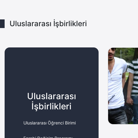
Uluslararası İşbirlikleri
Uluslararası
İşbirlikleri
Uluslararası Öğrenci Birimi