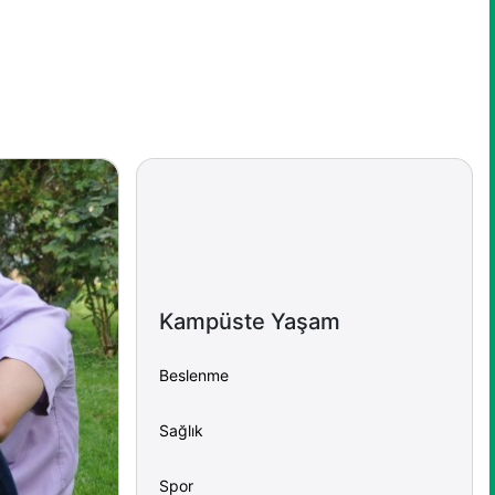
Kampüste Yaşam
Beslenme
Sağlık
Spor