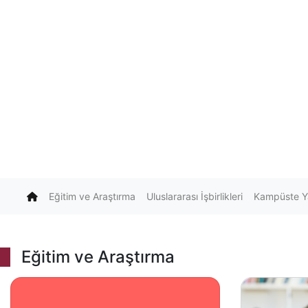
(current)
Eğitim ve Araştırma
Uluslararası İşbirlikleri
Kampüste 
Eğitim ve Araştırma