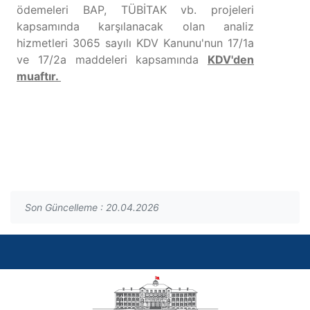
ödemeleri BAP, TÜBİTAK vb. projeleri
kapsamında karşılanacak olan analiz
hizmetleri 3065 sayılı KDV Kanunu'nun 17/1a
ve 17/2a maddeleri kapsamında
KDV'den
muaftır.
Son Güncelleme : 20.04.2026