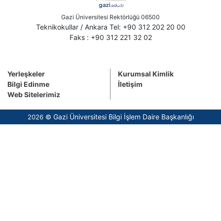
Gazi Üniversitesi Rektörlüğü 06500
Teknikokullar / Ankara Tel: +90 312 202 20 00
Faks : +90 312 221 32 02
Yerleşkeler
Kurumsal Kimlik
Bilgi Edinme
İletişim
Web Sitelerimiz
Gazi Üniversitesi Bilgi İşlem Daire Başkanlığı
2026 ©