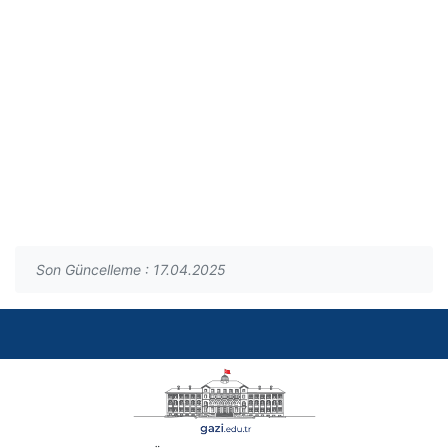
Son Güncelleme : 17.04.2025